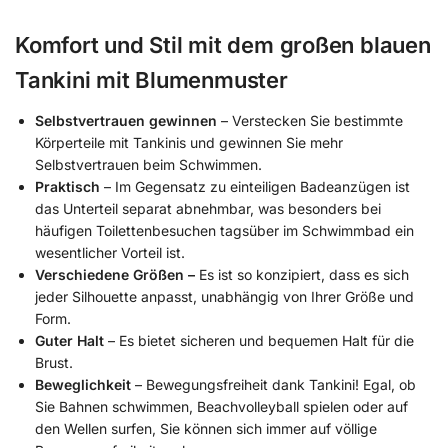
Komfort und Stil mit dem großen blauen
Tankini mit Blumenmuster
Selbstvertrauen gewinnen
– Verstecken Sie bestimmte
Körperteile mit Tankinis und gewinnen Sie mehr
Selbstvertrauen beim Schwimmen.
Praktisch
– Im Gegensatz zu einteiligen Badeanzügen ist
das Unterteil separat abnehmbar, was besonders bei
häufigen Toilettenbesuchen tagsüber im Schwimmbad ein
wesentlicher Vorteil ist.
Verschiedene Größen –
Es ist so konzipiert, dass es sich
jeder Silhouette anpasst, unabhängig von Ihrer Größe und
Form.
Guter Halt
– Es bietet sicheren und bequemen Halt für die
Brust.
Beweglichkeit
– Bewegungsfreiheit dank Tankini! Egal, ob
Sie Bahnen schwimmen, Beachvolleyball spielen oder auf
den Wellen surfen, Sie können sich immer auf völlige