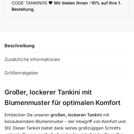
CODE: TANKINI10
🧡 Wir bieten Ihnen -10% auf Ihre 1.
Bestellung.
Beschreibung
Zusätzliche Informationen
Größenratgeber
Großer, lockerer Tankini mit
Blumenmuster für optimalen Komfort
Entdecken Sie unseren
großen, lockeren Tankini
mit
bezauberndem Blumenmuster – der Inbegriff von Komfort und
Stil. Dieser Tankini bietet dank seines großzügigen Schnitts