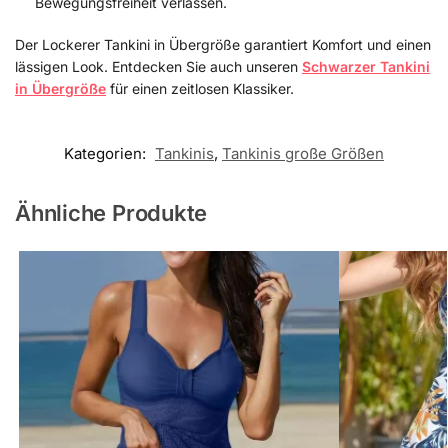
Bewegungsfreiheit verlassen.
Der Lockerer Tankini in Übergröße garantiert Komfort und einen
lässigen Look. Entdecken Sie auch unseren
Schwarzer Tankini
in Übergröße
für einen zeitlosen Klassiker.
Kategorien:
Tankinis
,
Tankinis große Größen
Ähnliche Produkte