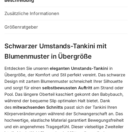
Beschreibung
Zusätzliche Informationen
Größenratgeber
Schwarzer Umstands-Tankini mit
Blumenmuster in Übergröße
Entdecken Sie unseren
eleganten Umstands-Tankini
in
Übergröße, der Komfort und Stil perfekt vereint. Das schwarze
Design mit zartem Blumenmuster schmeichelt Ihrer Silhouette
und sorgt für einen
selbstbewussten Auftritt
am Strand oder
Pool. Das längere Oberteil kaschiert gekonnt den Babybauch,
während der bequeme Slip optimalen Halt bietet. Dank
des
mitwachsenden Schnitts
passt sich der Tankini Ihren
Körperveränderungen während der Schwangerschaft an. Das
hochwertige, elastische Material garantiert Bewegungsfreiheit
und ein angenehmes Tragegefühl. Dieser vielseitige Zweiteiler