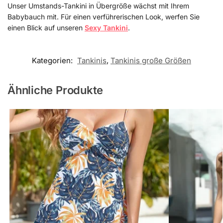
Unser Umstands-Tankini in Übergröße wächst mit Ihrem
Babybauch mit. Für einen verführerischen Look, werfen Sie
einen Blick auf unseren
Sexy Tankini
.
Kategorien:
Tankinis
,
Tankinis große Größen
Ähnliche Produkte