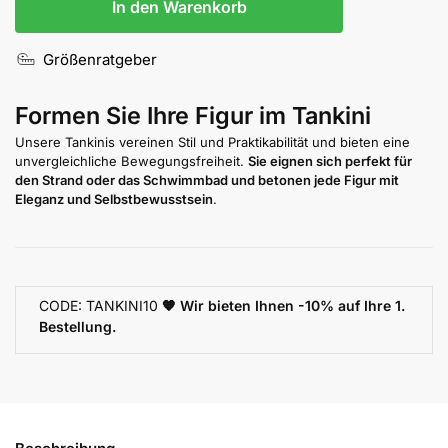
In den Warenkorb
Größenratgeber
Formen Sie Ihre Figur im Tankini
Unsere Tankinis vereinen Stil und Praktikabilität und bieten eine
unvergleichliche Bewegungsfreiheit.
Sie eignen sich perfekt für
den Strand oder das Schwimmbad und betonen jede Figur mit
Eleganz und Selbstbewusstsein
.
CODE: TANKINI10
🧡 Wir bieten Ihnen -10% auf Ihre 1.
Bestellung.